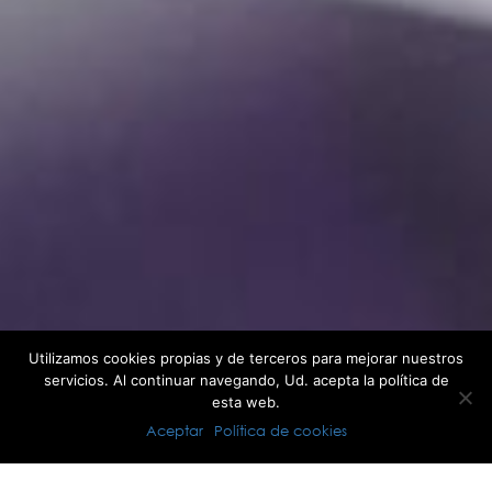
Utilizamos cookies propias y de terceros para mejorar nuestros
servicios. Al continuar navegando, Ud. acepta la política de
esta web.
Aceptar
Política de cookies